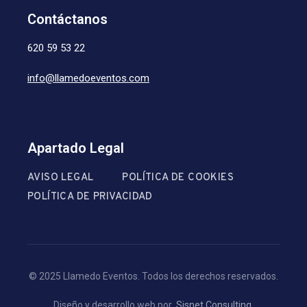
Contáctanos
620 59 53 22
info@llamedoeventos.com
Apartado Legal
AVISO LEGAL
POLÍTICA DE COOKIES
POLÍTICA DE PRIVACIDAD
© 2025 Llamedo Eventos. Todos los derechos reservados.
Diseño y desarrollo web por
Sisnet Consulting
.