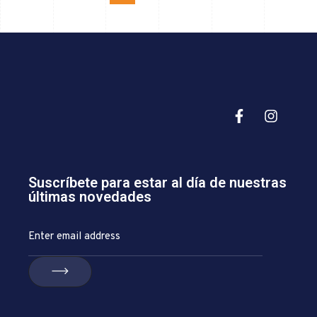
Suscríbete para estar al día de nuestras
últimas novedades