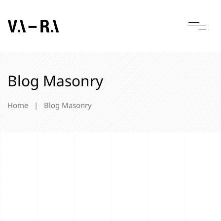
Blog Masonry
Home
|
Blog Masonry