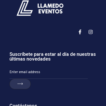
Suscríbete para estar al día de nuestras
últimas novedades
Contáctanos