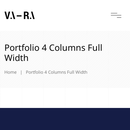
Portfolio 4 Columns Full
Width
Home
|
Portfolio 4 Columns Full Width