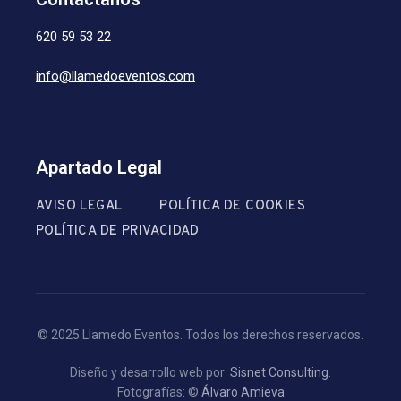
620 59 53 22
info@llamedoeventos.com
Apartado Legal
AVISO LEGAL
POLÍTICA DE COOKIES
POLÍTICA DE PRIVACIDAD
© 2025 Llamedo Eventos. Todos los derechos reservados.
Diseño y desarrollo web por
Sisnet Consulting
.
Fotografías: ©
Álvaro Amieva