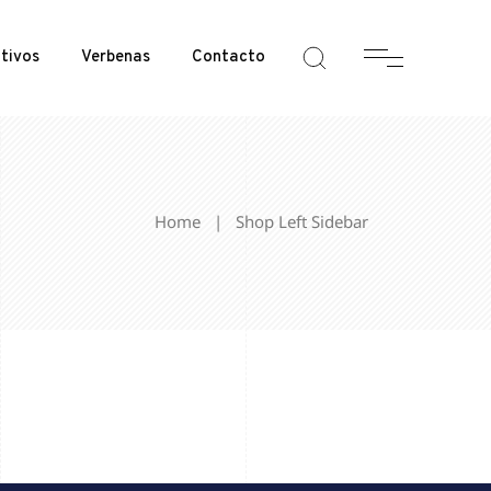
tivos
Verbenas
Contacto
Home
|
Shop Left Sidebar