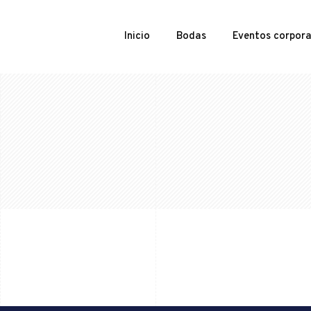
Inicio
Bodas
Eventos corpora