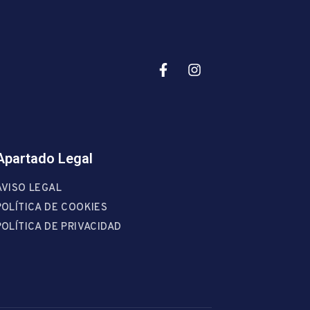
Apartado Legal
AVISO LEGAL
POLÍTICA DE COOKIES
POLÍTICA DE PRIVACIDAD