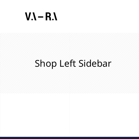
Shop Left Sidebar