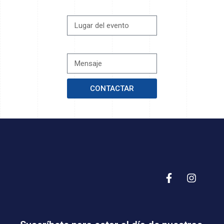
LUGAR DEL EVENTO
MENSAJE
CONTACTAR