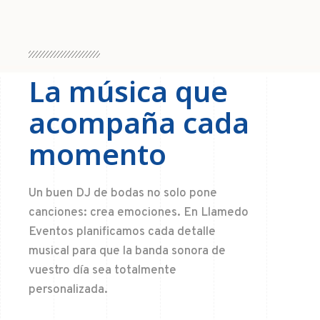
La música que
acompaña cada
momento
Un buen DJ de bodas no solo pone
canciones: crea emociones. En Llamedo
Eventos planificamos cada detalle
musical para que la banda sonora de
vuestro día sea totalmente
personalizada.