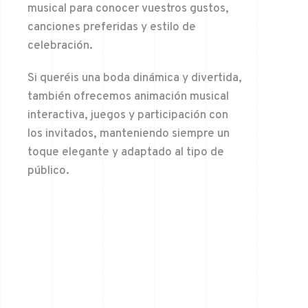
musical para conocer vuestros gustos,
canciones preferidas y estilo de
celebración.
Si queréis una boda dinámica y divertida,
también ofrecemos animación musical
interactiva, juegos y participación con
los invitados, manteniendo siempre un
toque elegante y adaptado al tipo de
público.