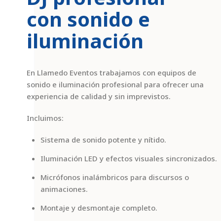
con sonido e
iluminación
En Llamedo Eventos trabajamos con equipos de
sonido e iluminación profesional para ofrecer una
experiencia de calidad y sin imprevistos.
Incluimos:
Sistema de sonido potente y nítido.
Iluminación LED y efectos visuales sincronizados.
Micrófonos inalámbricos para discursos o
animaciones.
Montaje y desmontaje completo.