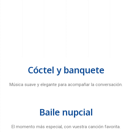
Cóctel y banquete
Música suave y elegante para acompañar la conversación.
Baile nupcial
El momento más especial, con vuestra canción favorita.