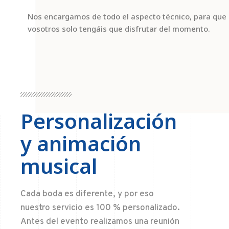
Nos encargamos de todo el aspecto técnico, para que
vosotros solo tengáis que disfrutar del momento.
Personalización
y animación
musical
Cada boda es diferente, y por eso
nuestro servicio es 100 % personalizado.
Antes del evento realizamos una reunión