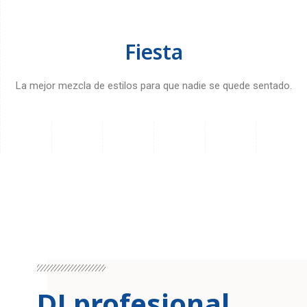
Fiesta
La mejor mezcla de estilos para que nadie se quede sentado.
DJ profesional