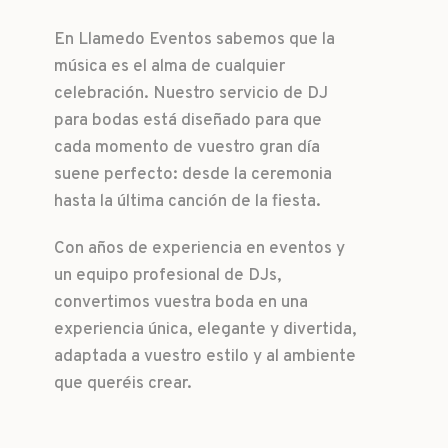
En Llamedo Eventos sabemos que la
música es el alma de cualquier
celebración. Nuestro servicio de DJ
para bodas está diseñado para que
cada momento de vuestro gran día
suene perfecto: desde la ceremonia
hasta la última canción de la fiesta.
Con años de experiencia en eventos y
un equipo profesional de DJs,
convertimos vuestra boda en una
experiencia única, elegante y divertida,
adaptada a vuestro estilo y al ambiente
que queréis crear.