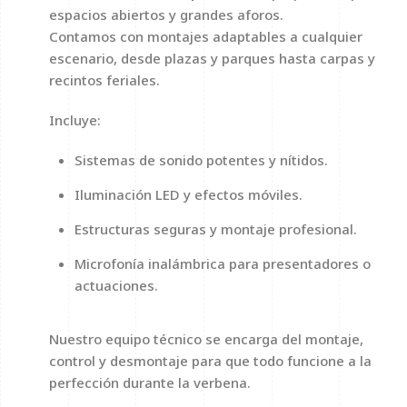
espacios abiertos y grandes aforos.
Contamos con montajes adaptables a cualquier
escenario, desde plazas y parques hasta carpas y
recintos feriales.
Incluye:
Sistemas de sonido potentes y nítidos.
Iluminación LED y efectos móviles.
Estructuras seguras y montaje profesional.
Microfonía inalámbrica para presentadores o
actuaciones.
Nuestro equipo técnico se encarga del montaje,
control y desmontaje para que todo funcione a la
perfección durante la verbena.