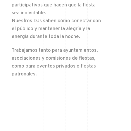
participativos que hacen que la fiesta
sea inolvidable.
Nuestros DJs saben cómo conectar con
el público y mantener la alegría y la
energía durante toda la noche.
Trabajamos tanto para ayuntamientos,
asociaciones y comisiones de fiestas,
como para eventos privados o fiestas
patronales.