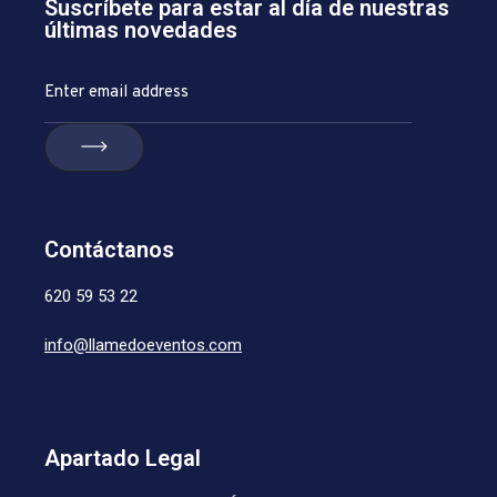
Suscríbete para estar al día de nuestras
últimas novedades
Contáctanos
620 59 53 22
info@llamedoeventos.com
Apartado Legal