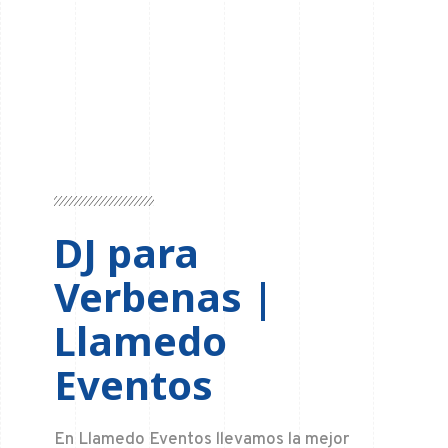
DJ para
Verbenas |
Llamedo
Eventos
En Llamedo Eventos llevamos la mejor