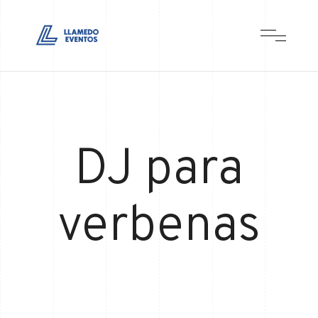
DJ para
verbenas