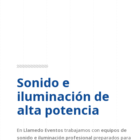
Sonido e
iluminación de
alta potencia
En
Llamedo Eventos
trabajamos con
equipos de
sonido e iluminación profesional
preparados para