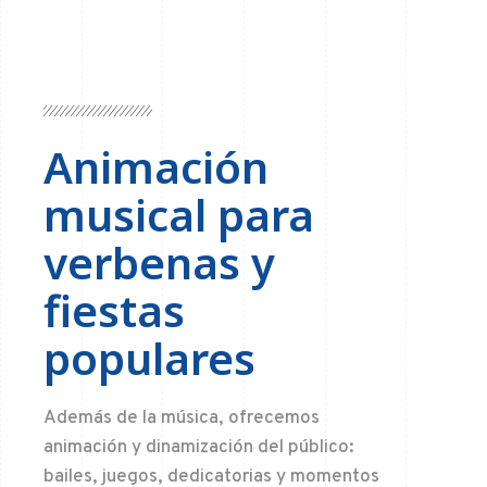
Animación
musical para
verbenas y
fiestas
populares
Además de la música, ofrecemos
animación y dinamización del público:
bailes, juegos, dedicatorias y momentos