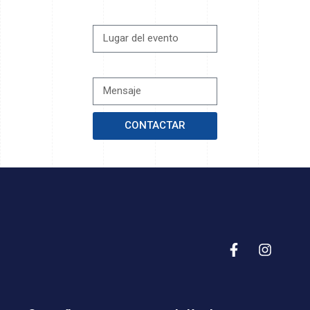
LUGAR DEL EVENTO
MENSAJE
CONTACTAR