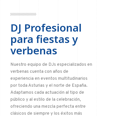
DJ Profesional
para fiestas y
verbenas
Nuestro equipo de DJs especializados en
verbenas cuenta con años de
experiencia en eventos multitudinarios
por toda Asturias y el norte de España.
Adaptamos cada actuación al tipo de
público y al estilo de la celebración,
ofreciendo una mezcla perfecta entre
clásicos de siempre y los éxitos más