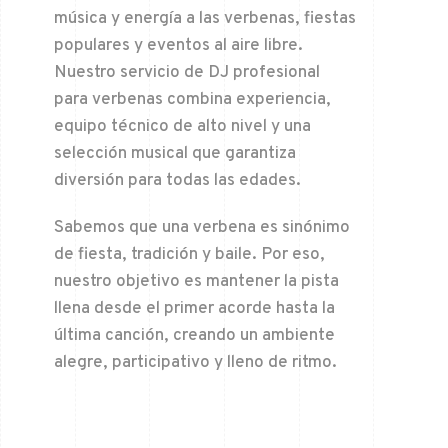
música y energía a las verbenas, fiestas
populares y eventos al aire libre.
Nuestro servicio de DJ profesional
para verbenas combina experiencia,
equipo técnico de alto nivel y una
selección musical que garantiza
diversión para todas las edades.
Sabemos que una verbena es sinónimo
de fiesta, tradición y baile. Por eso,
nuestro objetivo es mantener la pista
llena desde el primer acorde hasta la
última canción, creando un ambiente
alegre, participativo y lleno de ritmo.