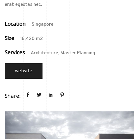
erat egestas nec.
Location
Singapore
Size
16,420 m2
Services
Architecture, Master Planning
website
Share: