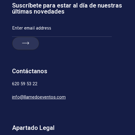
Suscríbete para estar al día de nuestras
últimas novedades
Contáctanos
620 59 53 22
info@llamedoeventos.com
Apartado Legal