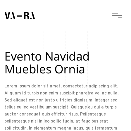
Evento Navidad
Muebles Ornia
Lorem ipsum dolor sit amet, consectetur adipiscing elit.
Aliquam id turpis non enim suscipit pharetra vel ac nulla.
Sed aliquet est non justo ultricies dignissim. Integer sed
tellus eu leo vestibulum suscipit. Quisque eu dui a turpis
auctor consequat quis efficitur risus. Pellentesque
pellentesque nisi in leo sollicitudin, at faucibus erat
sollicitudin. In elementum magna lacus, quis fermentum