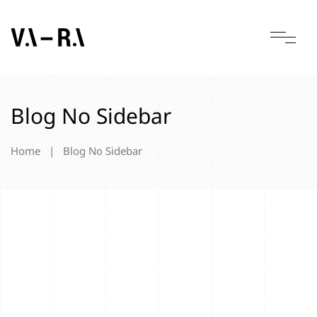
Blog No Sidebar
Home
|
Blog No Sidebar