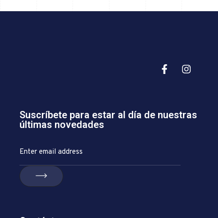
Suscríbete para estar al día de nuestras
últimas novedades