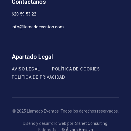
Contáctanos
620 59 53 22
info@llamedoeventos.com
Apartado Legal
AVISO LEGAL
POLÍTICA DE COOKIES
POLÍTICA DE PRIVACIDAD
© 2025 Llamedo Eventos. Todos los derechos reservados.
Diseño y desarrollo web por
Sisnet Consulting
.
Fotografías: ©
Álvaro Amieva