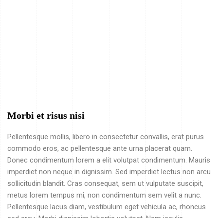
Morbi et risus nisi
Pellentesque mollis, libero in consectetur convallis, erat purus
commodo eros, ac pellentesque ante urna placerat quam.
Donec condimentum lorem a elit volutpat condimentum. Mauris
imperdiet non neque in dignissim. Sed imperdiet lectus non arcu
sollicitudin blandit. Cras consequat, sem ut vulputate suscipit,
metus lorem tempus mi, non condimentum sem velit a nunc.
Pellentesque lacus diam, vestibulum eget vehicula ac, rhoncus