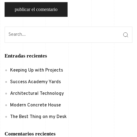
Entradas recientes
Keeping Up with Projects
Success Academy Yards
Architectural Technology
Modern Concrete House
The Best Thing on my Desk
Comentarios recientes