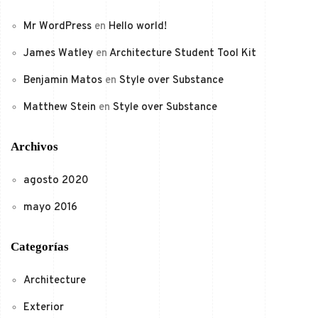
Mr WordPress
en
Hello world!
James Watley
en
Architecture Student Tool Kit
Benjamin Matos
en
Style over Substance
Matthew Stein
en
Style over Substance
Archivos
agosto 2020
mayo 2016
Categorías
Architecture
Exterior