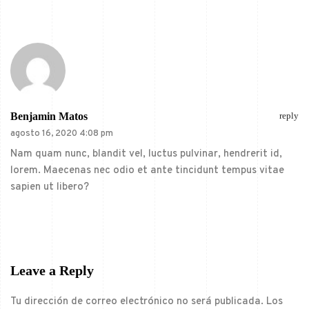
Benjamin Matos
reply
agosto 16, 2020 4:08 pm
Nam quam nunc, blandit vel, luctus pulvinar, hendrerit id,
lorem. Maecenas nec odio et ante tincidunt tempus vitae
sapien ut libero?
Leave a Reply
Tu dirección de correo electrónico no será publicada.
Los