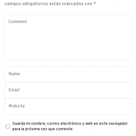
campos obligatorios están marcados con
*
Guarda mi nombre, correo electrónico y web en este navegador
para la próxima vez que comente.