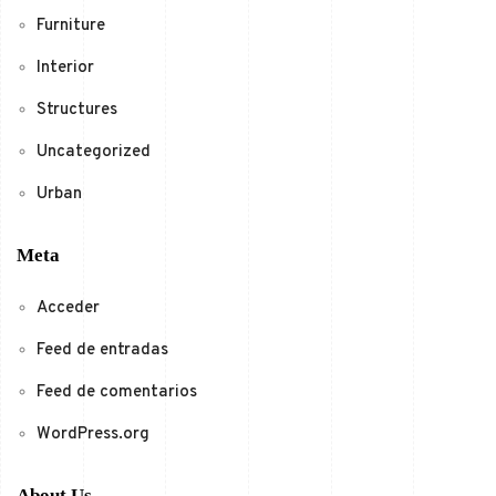
Furniture
Interior
Structures
Uncategorized
Urban
Meta
Acceder
Feed de entradas
Feed de comentarios
WordPress.org
About Us