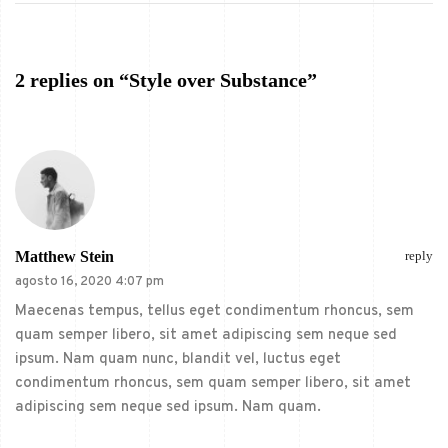
2 replies on “Style over Substance”
Matthew Stein
reply
agosto 16, 2020 4:07 pm
Maecenas tempus, tellus eget condimentum rhoncus, sem
quam semper libero, sit amet adipiscing sem neque sed
ipsum. Nam quam nunc, blandit vel, luctus eget
condimentum rhoncus, sem quam semper libero, sit amet
adipiscing sem neque sed ipsum. Nam quam.