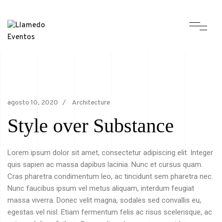
agosto 10, 2020
Architecture
Style over Substance
Lorem ipsum dolor sit amet, consectetur adipiscing elit. Integer
quis sapien ac massa dapibus lacinia. Nunc et cursus quam.
Cras pharetra condimentum leo, ac tincidunt sem pharetra nec.
Nunc faucibus ipsum vel metus aliquam, interdum feugiat
massa viverra. Donec velit magna, sodales sed convallis eu,
egestas vel nisl. Etiam fermentum felis ac risus scelerisque, ac