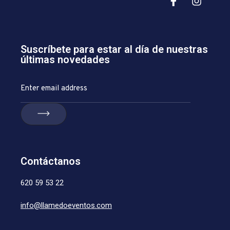
Suscríbete para estar al día de nuestras
últimas novedades
Contáctanos
620 59 53 22
info@llamedoeventos.com